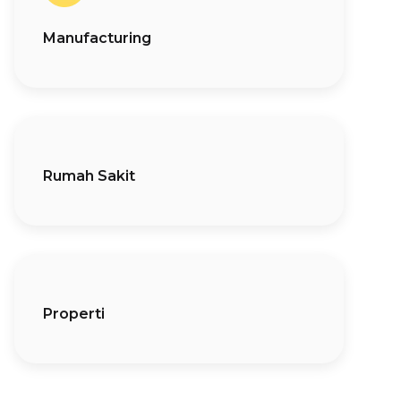
Manufacturing
Rumah Sakit
Properti