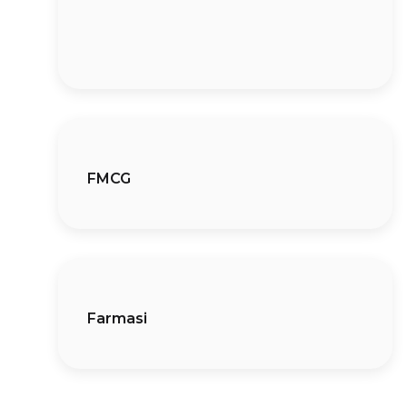
FMCG
Farmasi