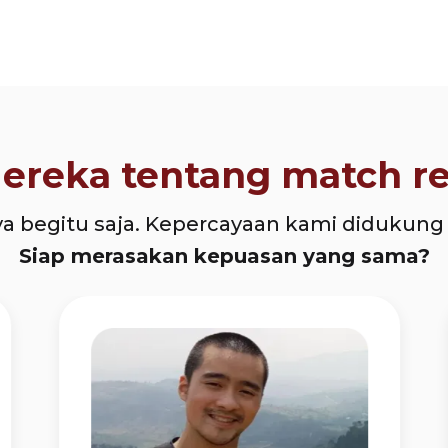
ereka tentang match r
a begitu saja. Kepercayaan kami didukung 
Siap merasakan kepuasan yang sama?