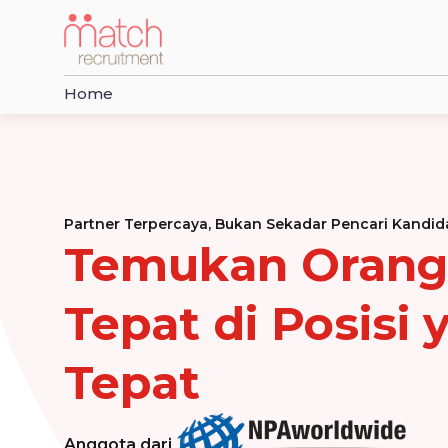
Home
Partner Terpercaya, Bukan Sekadar Pencari Kandid
Temukan Orang
Tepat di Posisi 
Tepat
Anggota dari