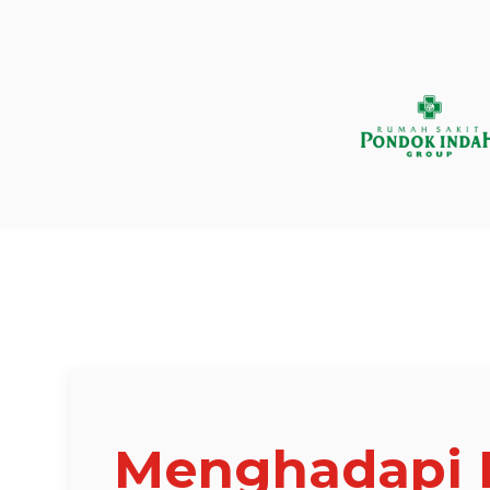
Menghadapi 