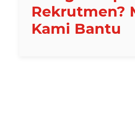
Rekrutmen? 
Kami Bantu