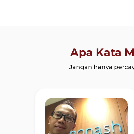
Apa Kata M
Jangan hanya percay