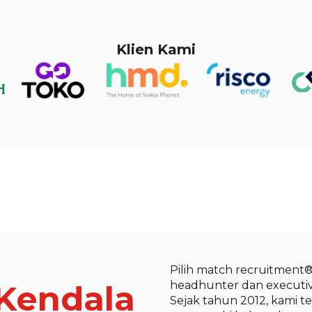
Klien Kami
Pilih match recruitment®
Kendala
headhunter dan executive
Sejak tahun 2012, kami 