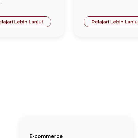
.
lajari Lebih Lanjut
Pelajari Lebih Lanju
E-commerce