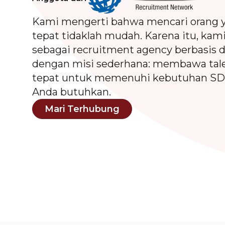
Kami mengerti bahwa mencari orang 
tepat tidaklah mudah. Karena itu, kami
sebagai recruitment agency berbasis d
dengan misi sederhana: membawa tal
tepat untuk memenuhi kebutuhan S
Anda butuhkan.
Mari Terhubung