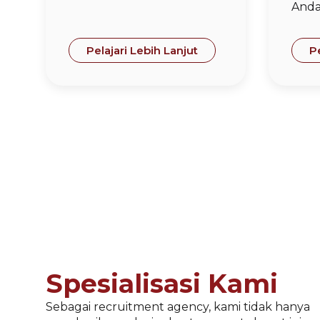
Anda
Pelajari Lebih Lanjut
Pe
Spesialisasi Kami
Sebagai recruitment agency, kami tidak hanya