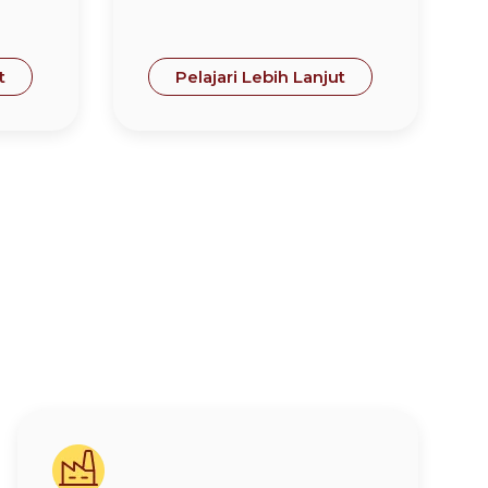
t
Pelajari Lebih Lanjut