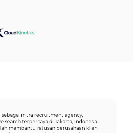
 sebagai mitra recruitment agency,
 search terpercaya di Jakarta, Indonesia.
telah membantu ratusan perusahaan klien